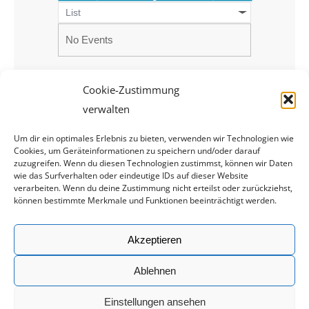
List
No Events
Cookie-Zustimmung
verwalten
Um dir ein optimales Erlebnis zu bieten, verwenden wir Technologien wie
Cookies, um Geräteinformationen zu speichern und/oder darauf
zuzugreifen. Wenn du diesen Technologien zustimmst, können wir Daten
wie das Surfverhalten oder eindeutige IDs auf dieser Website
verarbeiten. Wenn du deine Zustimmung nicht erteilst oder zurückziehst,
können bestimmte Merkmale und Funktionen beeinträchtigt werden.
Rechtliches
Akzeptieren
Impressum
Ablehnen
Datenschutz
Einstellungen ansehen