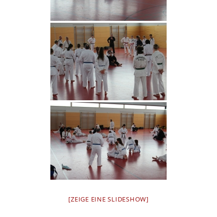
[ZEIGE EINE SLIDESHOW]