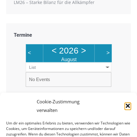
LM26 – Starke Bilanz für die Allkämpfer
Termine
<
2026
>
<
>
August
List
No Events
Cookie-Zustimmung
verwalten
Um dir ein optimales Erlebnis zu bieten, verwenden wir Technologien wie
Cookies, um Geräteinformationen zu speichern und/oder darauf
zuzugreifen. Wenn du diesen Technologien zustimmst, können wir Daten