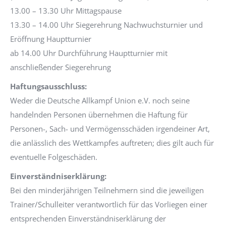
13.00 – 13.30 Uhr Mittagspause
13.30 – 14.00 Uhr Siegerehrung Nachwuchsturnier und
Eröffnung Hauptturnier
ab 14.00 Uhr Durchführung Hauptturnier mit
anschließender Siegerehrung
Haftungsausschluss:
Weder die Deutsche Allkampf Union e.V. noch seine
handelnden Personen übernehmen die Haftung für
Personen-, Sach- und Vermögensschäden irgendeiner Art,
die anlässlich des Wettkampfes auftreten; dies gilt auch für
eventuelle Folgeschäden.
Einverständniserklärung:
Bei den minderjährigen Teilnehmern sind die jeweiligen
Trainer/Schulleiter verantwortlich für das Vorliegen einer
entsprechenden Einverständniserklärung der