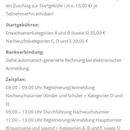
ein Zuschlag zur Startgebühr i.H.v. 10,00 €/ je
Teilnehmer*in erhoben!
Startgebühren:
Erwachsenenkategorien A und B (sowie S) 35,00 €
Nachwuchskategorien C, D und E 30,00 €
Bankverbindung:
Siehe automatisch generierte Rechnung bei elektronischer
Anmeldung.
Zeitplan:
08.00 – 09.00 Uhr Registrierung/Anmeldung
Nachwuchsturnier (Kinder und Schüler = Kategorien D und
E)
09.00 – 13.00 Uhr Durchführung Nachwuchsturnier
11.00 – 13.00 Uhr Registrierung/Anmeldung Hauptturnier
(Erwachsene und Jugend = Kategorien A, B und C sowie S)