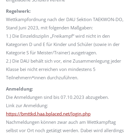
Regelwerk:
Wettkampfordnung nach der DAU Sektion TAEKWON-DO,
Stand Juni 2023, mit folgenden Maßgaben:
1.) Die Einzeldisziplin „Freikampf“ wird nicht in den
Kategorien D und E für Kinder und Schüler (sowie in der
Kategorie S für Meister/Trainer) ausgetragen.
2.) Die DAU behält sich vor, eine Zusammenlegung jeder
Klasse bei nicht erreichen von mindestens 5
Teilnehmern*innen durchzuführen.
Anmeldung:
Die Anmeldungen sind bis 07.10.2023 abzugeben.
Link zur Anmeldung:
https://bmttkd.haa.bplaced.net/login.php
Nachmeldungen können zwar auch am Wettkampftag
selbst vor Ort noch getätigt werden. Dabei wird allerdings