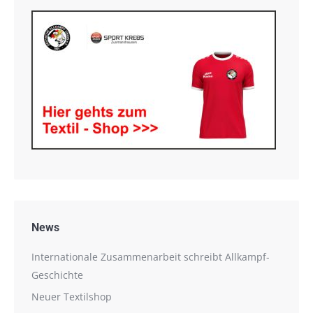
News
Internationale Zusammenarbeit schreibt Allkampf-
Geschichte
Neuer Textilshop