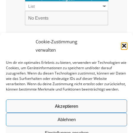
List
No Events
Cookie-Zustimmung
verwalten
Um dir ein optimales Erlebnis zu bieten, verwenden wir Technologien wie
Cookies, um Geräteinformationen zu speichern und/oder darauf
zuzugreifen. Wenn du diesen Technologien zustimmst, können wir Daten
wie das Surfverhalten oder eindeutige IDs auf dieser Website
verarbeiten. Wenn du deine Zustimmung nicht erteilst oder zurückziehst,
können bestimmte Merkmale und Funktionen beeinträchtigt werden.
Rechtliches
Akzeptieren
Impressum
Datenschutz
Ablehnen
Einstellungen ansehen