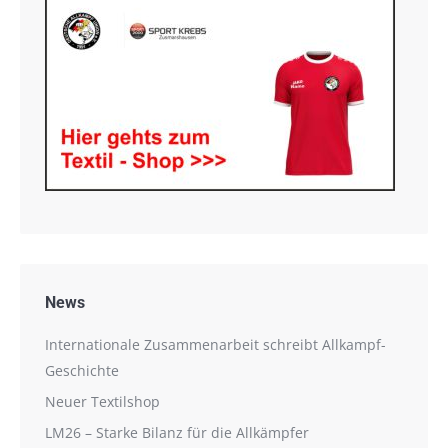
News
Internationale Zusammenarbeit schreibt Allkampf-
Geschichte
Neuer Textilshop
LM26 – Starke Bilanz für die Allkämpfer