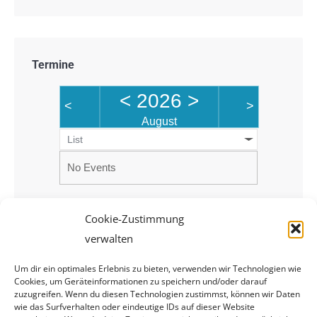
Termine
<
2026
>
<
>
August
List
No Events
Cookie-Zustimmung
verwalten
Um dir ein optimales Erlebnis zu bieten, verwenden wir Technologien wie
Cookies, um Geräteinformationen zu speichern und/oder darauf
zuzugreifen. Wenn du diesen Technologien zustimmst, können wir Daten
wie das Surfverhalten oder eindeutige IDs auf dieser Website