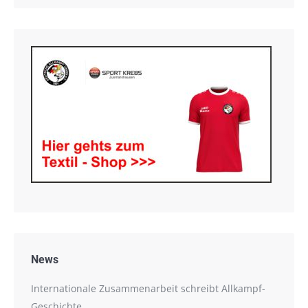
News
Internationale Zusammenarbeit schreibt Allkampf-
Geschichte