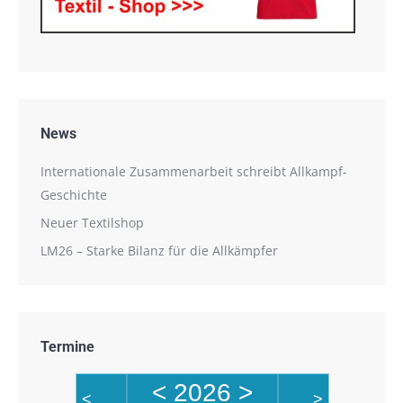
News
Internationale Zusammenarbeit schreibt Allkampf-
Geschichte
Neuer Textilshop
LM26 – Starke Bilanz für die Allkämpfer
Termine
<
2026
>
<
>