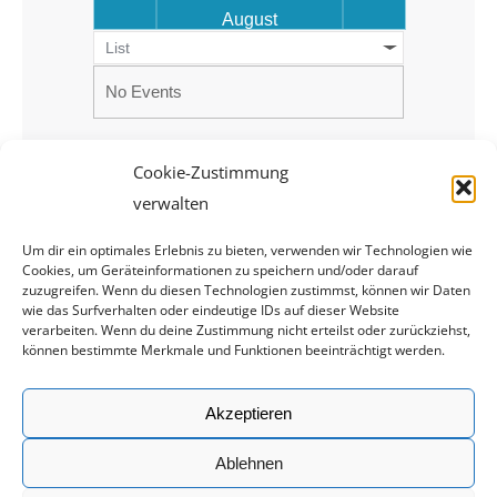
August
List
No Events
Cookie-Zustimmung
verwalten
Um dir ein optimales Erlebnis zu bieten, verwenden wir Technologien wie
Cookies, um Geräteinformationen zu speichern und/oder darauf
zuzugreifen. Wenn du diesen Technologien zustimmst, können wir Daten
wie das Surfverhalten oder eindeutige IDs auf dieser Website
verarbeiten. Wenn du deine Zustimmung nicht erteilst oder zurückziehst,
können bestimmte Merkmale und Funktionen beeinträchtigt werden.
Rechtliches
Akzeptieren
Impressum
Ablehnen
Datenschutz