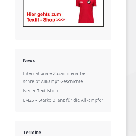
News
Internationale Zusammenarbeit
schreibt Allkampf-Geschichte
Neuer Textilshop
LM26 – Starke Bilanz für die Allkämpfer
Termine