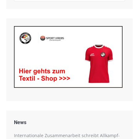
News
Internationale Zusammenarbeit schreibt Allkampf-