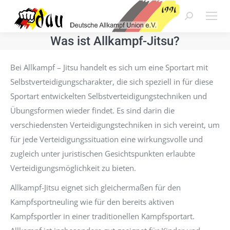
Search:
Was ist Allkampf-Jitsu?
Bei Allkampf – Jitsu handelt es sich um eine Sportart mit
Selbstverteidigungscharakter, die sich speziell in für diese
Sportart entwickelten Selbstverteidigungstechniken und
Übungsformen wieder findet. Es sind darin die
verschiedensten Verteidigungstechniken in sich vereint, um
für jede Verteidigungssituation eine wirkungsvolle und
zugleich unter juristischen Gesichtspunkten erlaubte
Verteidigungsmöglichkeit zu bieten.
Allkampf-Jitsu eignet sich gleichermaßen für den
Kampfsportneuling wie für den bereits aktiven
Kampfsportler in einer traditionellen Kampfsportart.