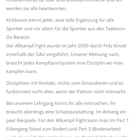
werden sie alle beantworten.
Kickboxen kennt jeder, eine tolle Ergänzung für alle
Sportler und vor allem für die Sportler aus den Taekwon-
Do Bereich.
Der Allkampf-Fight wurde im Jahr 2000 durch Fritz Kinzel
innerhalb der DAU eingeführt. Unserer Meinung nach,
braucht jedes Kampfsportsystem eine Disziplin wo man
kämpfen kann.
Disziplinen mit Kontakt, nichts zum Einstudieren und es
funktioniert nicht alles, wenn der Partner nicht mitmacht.
Bei unserem Lehrgang könnt ihr alle mitmachen, ihr
braucht allerdings eine Schutzausstattung. Im Anhang ein
paar Beispiele. Für den Allkampf-Fight kann man im Part 1
(Übergang Stand zum Boden) und Part 3 (Bodenarbeit)