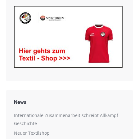
News
Internationale Zusammenarbeit schreibt Allkampf-
Geschichte
Neuer Textilshop