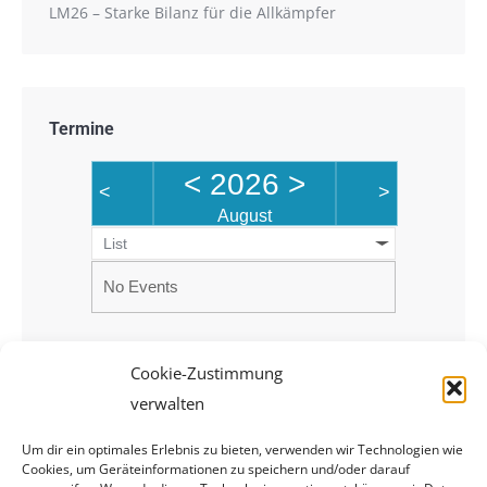
LM26 – Starke Bilanz für die Allkämpfer
Termine
<
2026
>
<
>
August
List
No Events
Cookie-Zustimmung
verwalten
Um dir ein optimales Erlebnis zu bieten, verwenden wir Technologien wie
Cookies, um Geräteinformationen zu speichern und/oder darauf