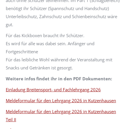
auch ohne Schützer teilnehmen. Im Part 1 (Schlagbereich)
benötigt ihr Schützer (Spannschutz und Handschutz)
Unterleibschutz, Zahnschutz und Schienbeinschutz wäre
gut.
Für das Kickboxen braucht ihr Schützer.
Es wird für alle was dabei sein. Anfänger und
Fortgeschrittene
Für das leibliche Wohl während der Veranstaltung mit
Snacks und Getränken ist gesorgt.
Weitere infos findet ihr in den PDF Dokumenten:
Einladung Breitensport- und Fachlehrgang 2026
Meldeformular für den Lehrgang 2026 in Kutzenhausen
Meldeformular für den Lehrgang 2026 in Kutzenhausen
Teil II