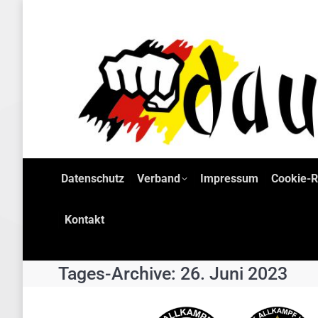
Datenschutz
Datenschutz
Verband
Impressum
Cookie-Ri
Kontakt
Tages-Archive:
26. Juni 2023