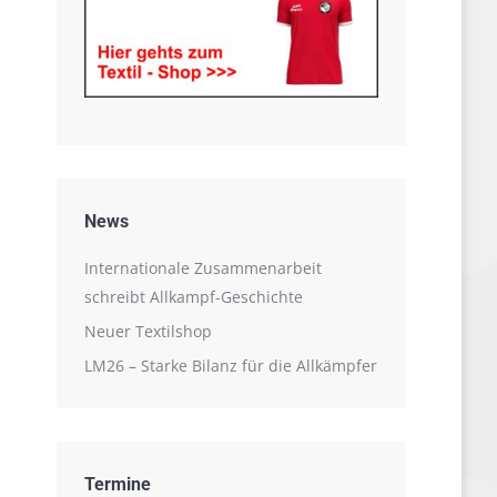
News
Internationale Zusammenarbeit
schreibt Allkampf-Geschichte
Neuer Textilshop
LM26 – Starke Bilanz für die Allkämpfer
Termine