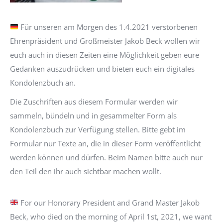
Für unseren am Morgen des 1.4.2021 verstorbenen
Ehrenpräsident und Großmeister Jakob Beck wollen wir
euch auch in diesen Zeiten eine Möglichkeit geben eure
Gedanken auszudrücken und bieten euch ein digitales
Kondolenzbuch an.
Die Zuschriften aus diesem Formular werden wir
sammeln, bündeln und in gesammelter Form als
Kondolenzbuch zur Verfügung stellen. Bitte gebt im
Formular nur Texte an, die in dieser Form veröffentlicht
werden können und dürfen. Beim Namen bitte auch nur
den Teil den ihr auch sichtbar machen wollt.
For our Honorary President and Grand Master Jakob
Beck, who died on the morning of April 1st, 2021, we want