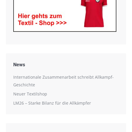
News
Internationale Zusammenarbeit schreibt Allkampf-
Geschichte
Neuer Textilshop
LM26 – Starke Bilanz für die Allkämpfer