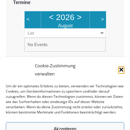
Termine
<
2026
>
<
>
August
List
No Events
Cookie-Zustimmung
verwalten
Um dir ein optimales Erlebnis zu bieten, verwenden wir Technologien wie
Cookies, um Geräteinformationen zu speichern und/oder darauf
zuzugreifen. Wenn du diesen Technologien zustimmst, können wir Daten
wie das Surfverhalten oder eindeutige IDs auf dieser Website
verarbeiten. Wenn du deine Zustimmung nicht erteilst oder zurückziehst,
können bestimmte Merkmale und Funktionen beeinträchtigt werden.
Rechtliches
Akzeptieren