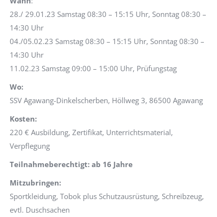
Wann
:
28./ 29.01.23 Samstag 08:30 – 15:15 Uhr, Sonntag 08:30 –
14:30 Uhr
04./05.02.23 Samstag 08:30 – 15:15 Uhr, Sonntag 08:30 –
14:30 Uhr
11.02.23 Samstag 09:00 – 15:00 Uhr, Prüfungstag
Wo:
SSV Agawang-Dinkelscherben, Höllweg 3, 86500 Agawang
Kosten:
220 € Ausbildung, Zertifikat, Unterrichtsmaterial,
Verpflegung
Teilnahmeberechtigt: ab 16 Jahre
Mitzubringen:
Sportkleidung, Tobok plus Schutzausrüstung, Schreibzeug,
evtl. Duschsachen