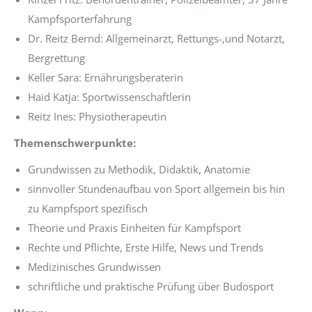
Kampfsporterfahrung
Dr. Reitz Bernd: Allgemeinarzt, Rettungs-,und Notarzt,
Bergrettung
Keller Sara: Ernährungsberaterin
Haid Katja: Sportwissenschaftlerin
Reitz Ines: Physiotherapeutin
Themenschwerpunkte:
Grundwissen zu Methodik, Didaktik, Anatomie
sinnvoller Stundenaufbau von Sport allgemein bis hin
zu Kampfsport spezifisch
Theorie und Praxis Einheiten für Kampfsport
Rechte und Pflichte, Erste Hilfe, News und Trends
Medizinisches Grundwissen
schriftliche und praktische Prüfung über Budosport