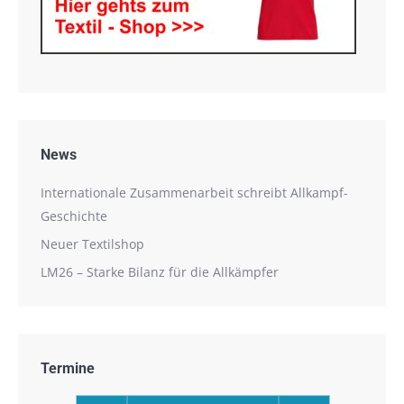
News
Internationale Zusammenarbeit schreibt Allkampf-
Geschichte
Neuer Textilshop
LM26 – Starke Bilanz für die Allkämpfer
Termine