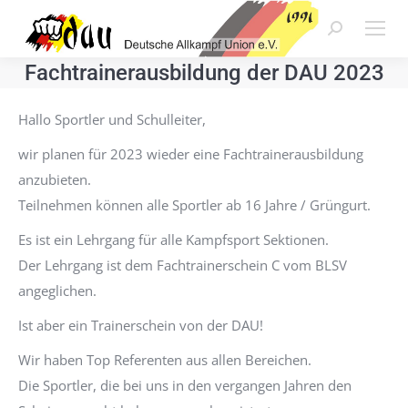
Search:
Fachtrainerausbildung der DAU 2023
Hallo Sportler und Schulleiter,
wir planen für 2023 wieder eine Fachtrainerausbildung
anzubieten.
Teilnehmen können alle Sportler ab 16 Jahre / Grüngurt.
Es ist ein Lehrgang für alle Kampfsport Sektionen.
Der Lehrgang ist dem Fachtrainerschein C vom BLSV
angeglichen.
Ist aber ein Trainerschein von der DAU!
Wir haben Top Referenten aus allen Bereichen.
Die Sportler, die bei uns in den vergangen Jahren den