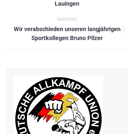
Lauingen
Beitrag:
NÄCHSTES
Wir verabschieden unseren langjährigen
Nächster
Sportkollegen Bruno Pilzer
Beitrag: