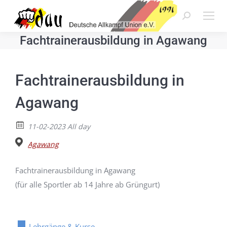
Search:
Fachtrainerausbildung in Agawang
Fachtrainerausbildung in
Agawang
11-02-2023 All day
Agawang
Fachtrainerausbildung in Agawang
(für alle Sportler ab 14 Jahre ab Grüngurt)
Lehrgänge & Kurse