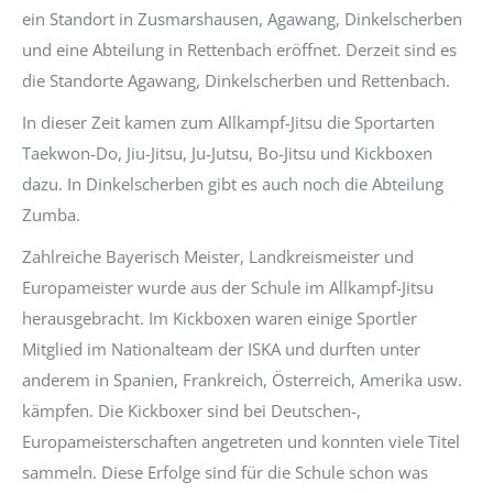
ein Standort in Zusmarshausen, Agawang, Dinkelscherben
und eine Abteilung in Rettenbach eröffnet. Derzeit sind es
die Standorte Agawang, Dinkelscherben und Rettenbach.
In dieser Zeit kamen zum Allkampf-Jitsu die Sportarten
Taekwon-Do, Jiu-Jitsu, Ju-Jutsu, Bo-Jitsu und Kickboxen
dazu. In Dinkelscherben gibt es auch noch die Abteilung
Zumba.
Zahlreiche Bayerisch Meister, Landkreismeister und
Europameister wurde aus der Schule im Allkampf-Jitsu
herausgebracht. Im Kickboxen waren einige Sportler
Mitglied im Nationalteam der ISKA und durften unter
anderem in Spanien, Frankreich, Österreich, Amerika usw.
kämpfen. Die Kickboxer sind bei Deutschen-,
Europameisterschaften angetreten und konnten viele Titel
sammeln. Diese Erfolge sind für die Schule schon was