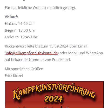
Für das leibliche Wohl ist natürlich gesorgt.
Ablauf:
Einlass: 14:00 Uhr
Beginn: 15:00 Uhr
Ende: ca. 19:45 Uhr
Rückantwort bitte bis zum 15.09.2024 über Email
(
info@allkampf-schule-kinzel.de
) oder Mobil und WhatsApp
auf bekannter Nummer von Fritz Kinzel.
Mit sportlichen Grüßen
Fritz Kinzel