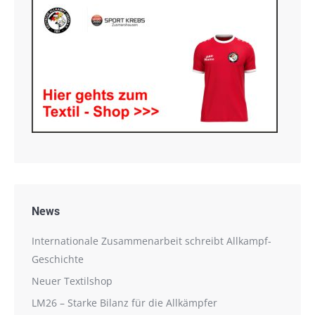
News
Internationale Zusammenarbeit schreibt Allkampf-
Geschichte
Neuer Textilshop
LM26 – Starke Bilanz für die Allkämpfer