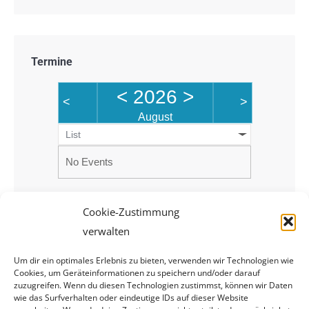
Termine
<
2026
>
<
>
August
List
No Events
Cookie-Zustimmung
verwalten
Um dir ein optimales Erlebnis zu bieten, verwenden wir Technologien wie
Cookies, um Geräteinformationen zu speichern und/oder darauf
zuzugreifen. Wenn du diesen Technologien zustimmst, können wir Daten
wie das Surfverhalten oder eindeutige IDs auf dieser Website