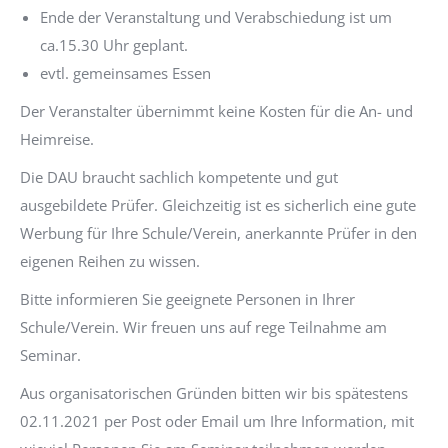
Ende der Veranstaltung und Verabschiedung ist um
ca.15.30 Uhr geplant.
evtl. gemeinsames Essen
Der Veranstalter übernimmt keine Kosten für die An- und
Heimreise.
Die DAU braucht sachlich kompetente und gut
ausgebildete Prüfer. Gleichzeitig ist es sicherlich eine gute
Werbung für Ihre Schule/Verein, anerkannte Prüfer in den
eigenen Reihen zu wissen.
Bitte informieren Sie geeignete Personen in Ihrer
Schule/Verein. Wir freuen uns auf rege Teilnahme am
Seminar.
Aus organisatorischen Gründen bitten wir bis spätestens
02.11.2021 per Post oder Email um Ihre Information, mit