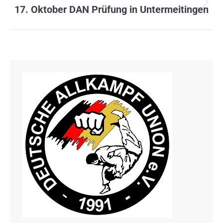
Nächster
17. Oktober DAN Prüfung in Untermeitingen
Beitrag: