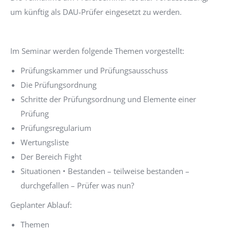
um künftig als DAU-Prüfer eingesetzt zu werden.
Im Seminar werden folgende Themen vorgestellt:
Prüfungskammer und Prüfungsausschuss
Die Prüfungsordnung
Schritte der Prüfungsordnung und Elemente einer
Prüfung
Prüfungsregularium
Wertungsliste
Der Bereich Fight
Situationen • Bestanden – teilweise bestanden –
durchgefallen – Prüfer was nun?
Geplanter Ablauf:
Themen