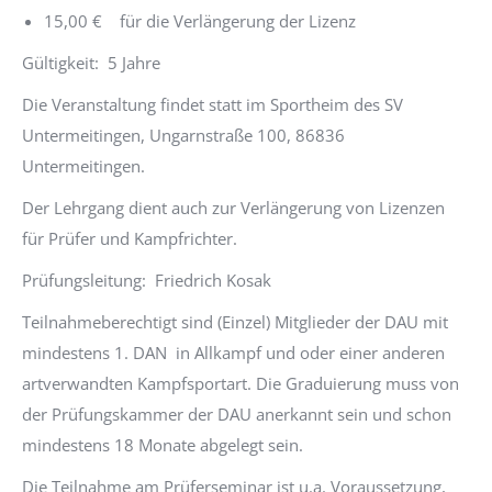
15,00 € für die Verlängerung der Lizenz
Gültigkeit: 5 Jahre
Die Veranstaltung findet statt im Sportheim des SV
Untermeitingen, Ungarnstraße 100, 86836
Untermeitingen.
Der Lehrgang dient auch zur Verlängerung von Lizenzen
für Prüfer und Kampfrichter.
Prüfungsleitung: Friedrich Kosak
Teilnahmeberechtigt sind (Einzel) Mitglieder der DAU mit
mindestens 1. DAN in Allkampf und oder einer anderen
artverwandten Kampfsportart. Die Graduierung muss von
der Prüfungskammer der DAU anerkannt sein und schon
mindestens 18 Monate abgelegt sein.
Die Teilnahme am Prüferseminar ist u.a. Voraussetzung,