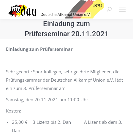
Search:
Einladung zum
Prüferseminar 20.11.2021
Einladung zum Prüferseminar
Sehr geehrte Sportkollegen, sehr geehrte Mitglieder, die
Prüfungskammer der Deutschen Allkampf Union e.V. lädt
ein zum 3. Prüferseminar am
Samstag, den 20.11.2021 um 11:00 Uhr.
Kosten:
25,00 € B Lizenz bis 2. Dan A Lizenz ab dem 3.
Dan