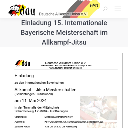
Search:
Einladung 15. Internationale
Bayerische Meisterschaft im
Allkampf-Jitsu