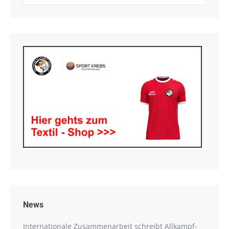
News
Internationale Zusammenarbeit schreibt Allkampf-