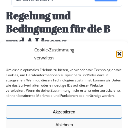
Regelung und
Bedingungen für die B
und A Lizenz
Cookie-Zustimmung
verwalten
Um dir ein optimales Erlebnis zu bieten, verwenden wir Technologien wie
Cookies, um Geräteinformationen zu speichern und/oder darauf
zuzugreifen. Wenn du diesen Technologien zustimmst, können wir Daten
wie das Surfverhalten oder eindeutige IDs auf dieser Website
verarbeiten. Wenn du deine Zustimmung nicht erteilst oder zurückziehst,
können bestimmte Merkmale und Funktionen beeinträchtigt werden.
Rechtliches
Akzeptieren
Impressum
Datenschutz
Ablehnen