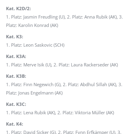
Kat. K2D/2:
1. Platz: Jasmin Freudling (U), 2. Platz: Anna Rubik (AK), 3.
Platz: Karolin Konrad (AK)
Kat. K3:
1. Platz: Leon Saskovic (SCH)
Kat. K3A:
1. Platz: Merve Isik (U), 2. Platz: Laura Rackerseder (AK)
Kat. K3B:
1. Platz: Finn Negewich (G), 2. Platz: Abdhul Sillah (AK), 3.
Platz: Jonas Engelmann (AK)
Kat. K3C:
1. Platz: Lena Rubik (AK), 2. Platz: Viktoria Müller (AK)
Kat. K4:
1. Platz: David Sicker (G), 2. Platz: Fynn Erfkämper (U), 3.