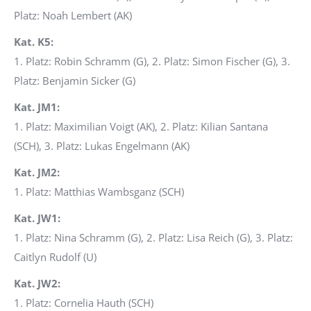
Platz: Noah Lembert (AK)
Kat. K5:
1. Platz: Robin Schramm (G), 2. Platz: Simon Fischer (G), 3.
Platz: Benjamin Sicker (G)
Kat. JM1:
1. Platz: Maximilian Voigt (AK), 2. Platz: Kilian Santana
(SCH), 3. Platz: Lukas Engelmann (AK)
Kat. JM2:
1. Platz: Matthias Wambsganz (SCH)
Kat. JW1:
1. Platz: Nina Schramm (G), 2. Platz: Lisa Reich (G), 3. Platz:
Caitlyn Rudolf (U)
Kat. JW2:
1. Platz: Cornelia Hauth (SCH)