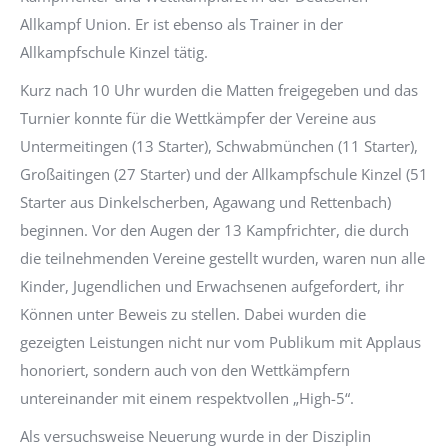
Allkampf Union. Er ist ebenso als Trainer in der
Allkampfschule Kinzel tätig.
Kurz nach 10 Uhr wurden die Matten freigegeben und das
Turnier konnte für die Wettkämpfer der Vereine aus
Untermeitingen (13 Starter), Schwabmünchen (11 Starter),
Großaitingen (27 Starter) und der Allkampfschule Kinzel (51
Starter aus Dinkelscherben, Agawang und Rettenbach)
beginnen. Vor den Augen der 13 Kampfrichter, die durch
die teilnehmenden Vereine gestellt wurden, waren nun alle
Kinder, Jugendlichen und Erwachsenen aufgefordert, ihr
Können unter Beweis zu stellen. Dabei wurden die
gezeigten Leistungen nicht nur vom Publikum mit Applaus
honoriert, sondern auch von den Wettkämpfern
untereinander mit einem respektvollen „High-5“.
Als versuchsweise Neuerung wurde in der Disziplin