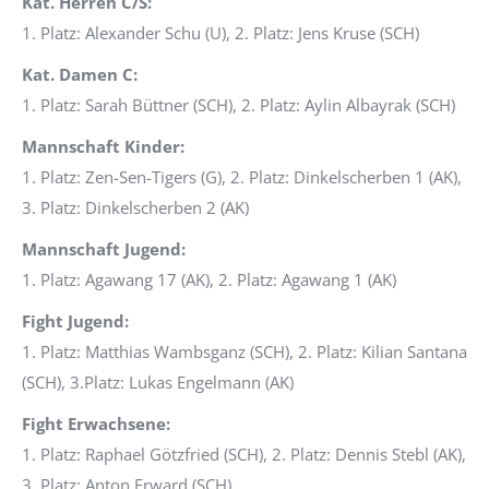
Kat. Herren C/S:
1. Platz: Alexander Schu (U), 2. Platz: Jens Kruse (SCH)
Kat. Damen C:
1. Platz: Sarah Büttner (SCH), 2. Platz: Aylin Albayrak (SCH)
Mannschaft Kinder:
1. Platz: Zen-Sen-Tigers (G), 2. Platz: Dinkelscherben 1 (AK),
3. Platz: Dinkelscherben 2 (AK)
Mannschaft Jugend:
1. Platz: Agawang 17 (AK), 2. Platz: Agawang 1 (AK)
Fight Jugend:
1. Platz: Matthias Wambsganz (SCH), 2. Platz: Kilian Santana
(SCH), 3.Platz: Lukas Engelmann (AK)
Fight Erwachsene:
1. Platz: Raphael Götzfried (SCH), 2. Platz: Dennis Stebl (AK),
3. Platz: Anton Erward (SCH)