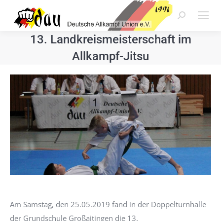
Search:
13. Landkreismeisterschaft im
Allkampf-Jitsu
Am Samstag, den 25.05.2019 fand in der Doppelturnhalle
der Grundschule Großaitingen die 13.