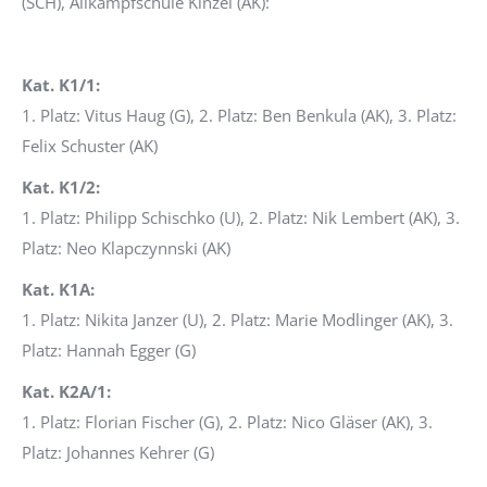
(SCH), Allkampfschule Kinzel (AK):
Kat. K1/1:
1. Platz: Vitus Haug (G), 2. Platz: Ben Benkula (AK), 3. Platz:
Felix Schuster (AK)
Kat. K1/2:
1. Platz: Philipp Schischko (U), 2. Platz: Nik Lembert (AK), 3.
Platz: Neo Klapczynnski (AK)
Kat. K1A:
1. Platz: Nikita Janzer (U), 2. Platz: Marie Modlinger (AK), 3.
Platz: Hannah Egger (G)
Kat. K2A/1:
1. Platz: Florian Fischer (G), 2. Platz: Nico Gläser (AK), 3.
Platz: Johannes Kehrer (G)