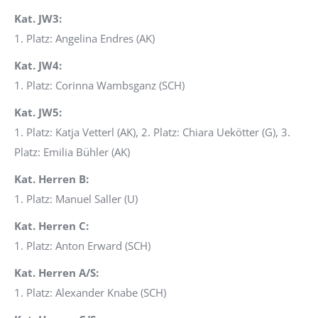
Kat. JW3:
1. Platz: Angelina Endres (AK)
Kat. JW4:
1. Platz: Corinna Wambsganz (SCH)
Kat. JW5:
1. Platz: Katja Vetterl (AK), 2. Platz: Chiara Uekötter (G), 3.
Platz: Emilia Bühler (AK)
Kat. Herren B:
1. Platz: Manuel Saller (U)
Kat. Herren C:
1. Platz: Anton Erward (SCH)
Kat. Herren A/S:
1. Platz: Alexander Knabe (SCH)