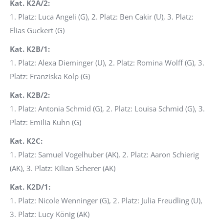
Kat. K2A/2:
1. Platz: Luca Angeli (G), 2. Platz: Ben Cakir (U), 3. Platz:
Elias Guckert (G)
Kat. K2B/1:
1. Platz: Alexa Dieminger (U), 2. Platz: Romina Wolff (G), 3.
Platz: Franziska Kolp (G)
Kat. K2B/2:
1. Platz: Antonia Schmid (G), 2. Platz: Louisa Schmid (G), 3.
Platz: Emilia Kuhn (G)
Kat. K2C:
1. Platz: Samuel Vogelhuber (AK), 2. Platz: Aaron Schierig
(AK), 3. Platz: Kilian Scherer (AK)
Kat. K2D/1:
1. Platz: Nicole Wenninger (G), 2. Platz: Julia Freudling (U),
3. Platz: Lucy König (AK)