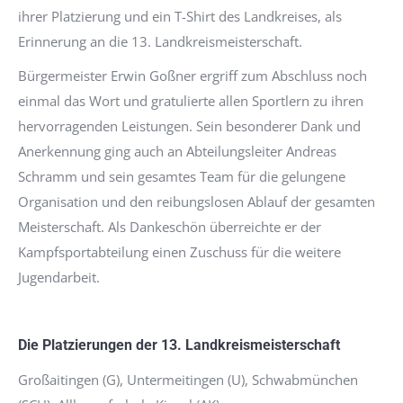
ihrer Platzierung und ein T-Shirt des Landkreises, als
Erinnerung an die 13. Landkreismeisterschaft.
Bürgermeister Erwin Goßner ergriff zum Abschluss noch
einmal das Wort und gratulierte allen Sportlern zu ihren
hervorragenden Leistungen. Sein besonderer Dank und
Anerkennung ging auch an Abteilungsleiter Andreas
Schramm und sein gesamtes Team für die gelungene
Organisation und den reibungslosen Ablauf der gesamten
Meisterschaft. Als Dankeschön überreichte er der
Kampfsportabteilung einen Zuschuss für die weitere
Jugendarbeit.
Die Platzierungen der 13. Landkreismeisterschaft
Großaitingen (G), Untermeitingen (U), Schwabmünchen