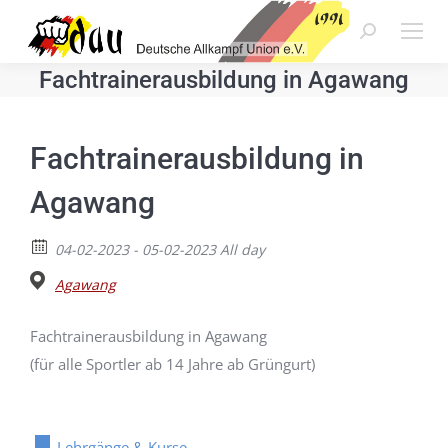
Search:
Fachtrainerausbildung in Agawang
Fachtrainerausbildung in
Agawang
04-02-2023 - 05-02-2023 All day
Agawang
Fachtrainerausbildung in Agawang
(für alle Sportler ab 14 Jahre ab Grüngurt)
Lehrgänge & Kurse