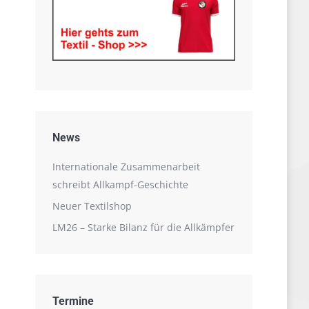
News
Internationale Zusammenarbeit
schreibt Allkampf-Geschichte
Neuer Textilshop
LM26 – Starke Bilanz für die Allkämpfer
Termine