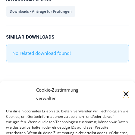
Downloads - Anträge für Prüfungen
SIMILAR DOWNLOADS
No related download found!
admin
Updated 27. Februar 2020
Cookie-Zustimmung
verwalten
Um dir ein optimales Erlebnis zu bieten, verwenden wir Technologien wie
Cookies, um Geräteinformationen zu speichern und/oder darauf
zuzugreifen. Wenn du diesen Technologien zustimmst, können wir Daten
wie das Surfverhalten oder eindeutige IDs auf dieser Website
verarbeiten. Wenn du deine Zustimmung nicht erteilst oder zurückziehst,